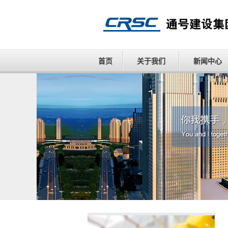
首页
关于我们
新闻中心