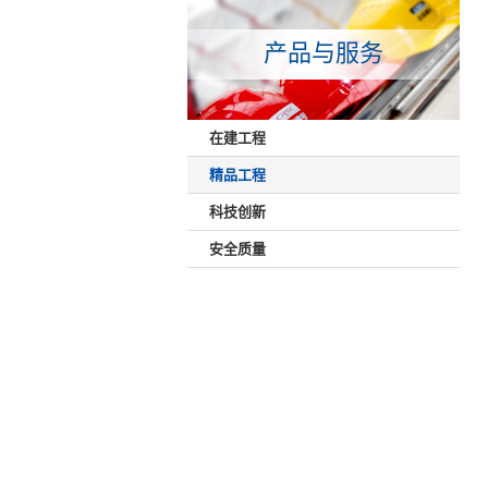
产品与服务
在建工程
精品工程
科技创新
安全质量