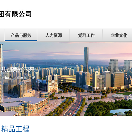
产品与服务
人力资源
党群工作
企业文化
精品工程