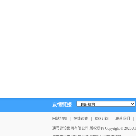
友情链接
网站地图
|
在线调查
|
RSS订阅
|
联系我们
|
通号建设集团有限公司 版权所有 Copyright © 2026 All Ri