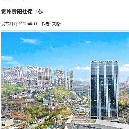
贵州贵阳社保中心
发布时间:
2022-08-11
作者:
来源: