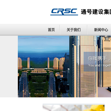
首页
关于我们
新闻中心