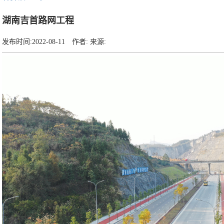
湖南吉首路网工程
发布时间:
2022-08-11
作者:
来源: