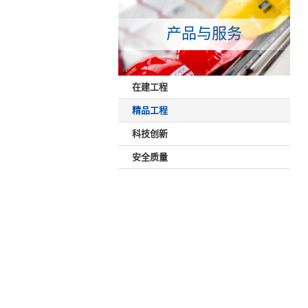
产品与服务
在建工程
精品工程
科技创新
安全质量