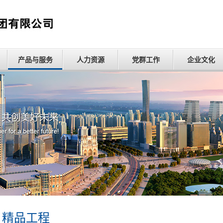
产品与服务
人力资源
党群工作
企业文化
精品工程