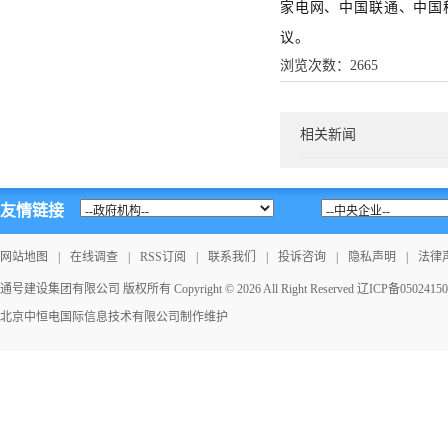
家电网、中国联通、中国
议。
浏览次数：
2665
相关新闻
友情链接
网站地图
|
在线调查
|
RSS订阅
|
联系我们
|
投诉咨询
|
隐私声明
|
法律
通号建设集团有限公司 版权所有 Copyright © 2026 All Right Reserved
辽ICP备0502415
北京中恒电国际信息技术有限公司
制作维护