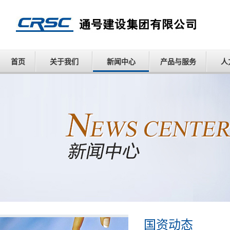
首页
关于我们
新闻中心
产品与服务
人
国资动态