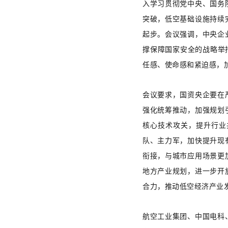
入学习贯彻党中央、国务
突破，低空基础设施持续
起步。会议强调，中央企
撑保障国家安全的战略举
任感、使命感和紧迫感，
会议要求，国资央企要在
强化统筹推动，加强规划
核心技术攻关，提升行业
队、主力军，加快提升现
衔接，与城市应用场景更
地方产业规划，进一步开
合力，推动低空经济产业
航空工业集团、中国电科