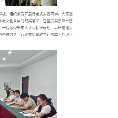
样板，组织学员开展行走式实景研学。大家近
体会文化自信的现实意义，在基层实景课堂感
，一边感受千年大计高标准规划、高质量建设
取奋进力量。行走式实景教学让书本上的理论
。