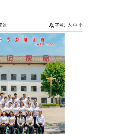
来源:
字号：
大
中
小