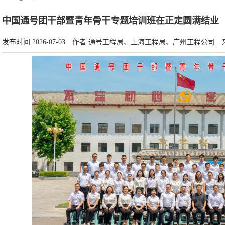
中国通号团干部暨青年骨干专题培训班在正定圆满结业
发布时间:
2026-07-03
作者:
通号工程局、上海工程局、广州工程公司