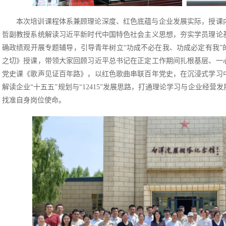
本次培训课程体系兼顾理论深度、红色底蕴与企业发展实际，授课
哲副教授系统解读习近平新时代中国特色社会主义思想，夯实学员理论
确政绩观开展专题辅导，引导青年树立“功成不必在我、功成必定有我”
之切》授课，带领大家回顾习近平总书记在正定工作期间扎根基层、一
党史课《歌声见证百年路》，以红色歌曲串联百年党史，在沉浸式学习
解读企业“十五五”规划与“12415”发展思路，打通理论学习与企业经
找准自身岗位使命。