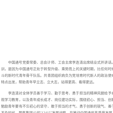
中国通号党委常委、总会计师、工会主席李连清出席结业式并讲话
训，是因为中国通号正处于转型升级、乘势而上的关键时期，比任何时
斗的新时代青年骨干队伍。共青团组织肩负为党培育时代新人的政治使
特点出发，帮助青年早立志、立大志，站得更高、看得更远。
李连清对全体学员善于学习、勤于思考、勇于担当的精神风貌给予
观学习教育，以及青年成长成才、岗位建功实际，围绕初心、担当、创
勉励青年要有不忘初心的坚守、敢于担当的才气、勇于创新的锐气、善
不负时代，聚焦集团公司“12415”发展战略，在推动中国通号高质量发